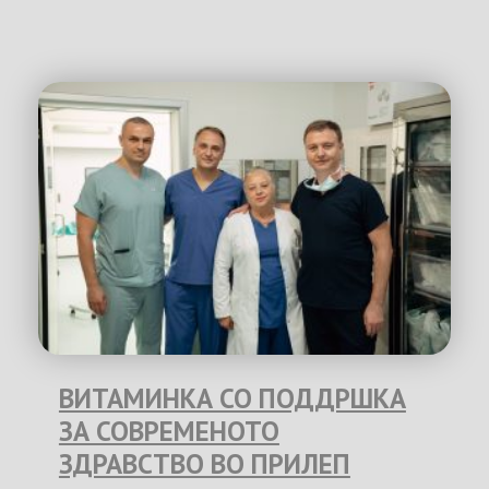
ВИТАМИНКА СО ПОДДРШКА
ЗА СОВРЕМЕНОТО
ЗДРАВСТВО ВО ПРИЛЕП