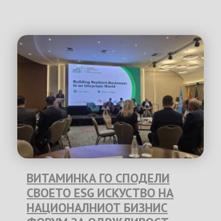
ВИТАМИНКА ГО СПОДЕЛИ
СВОЕТО ESG ИСКУСТВО НА
НАЦИОНАЛНИОТ БИЗНИС