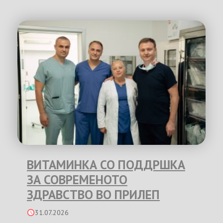
ВИТАМИНКА СО ПОДДРШКА
ЗА СОВРЕМЕНОТО
ЗДРАВСТВО ВО ПРИЛЕП
31.07.2026