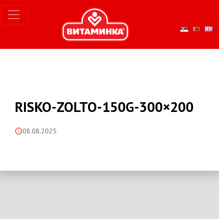
RISKO-ZOLTO-150G-300×200
08.08.2025