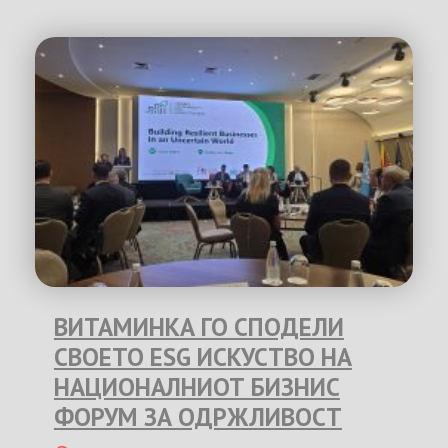
ВИТАМИНКА ГО СПОДЕЛИ
СВОЕТО ESG ИСКУСТВО НА
НАЦИОНАЛНИОТ БИЗНИС
ФОРУМ ЗА ОДРЖЛИВОСТ