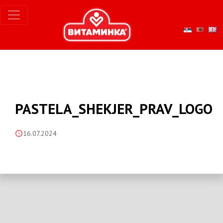
PASTELA_SHEKJER_PRAV_LOGO
16.07.2024