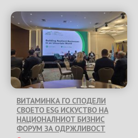
ВИТАМИНКА ГО СПОДЕЛИ
СВОЕТО ESG ИСКУСТВО НА
НАЦИОНАЛНИОТ БИЗНИС
ФОРУМ ЗА ОДРЖЛИВОСТ