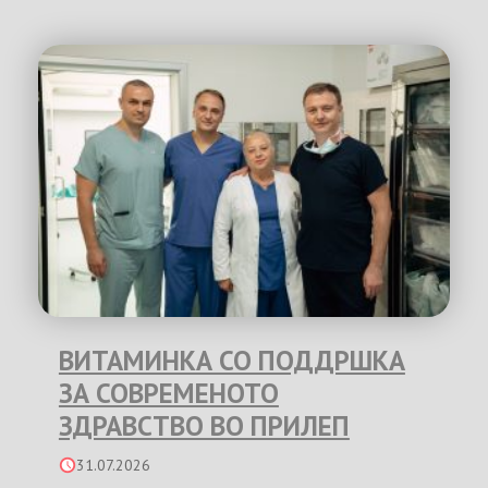
ВИТАМИНКА СО ПОДДРШКА
ЗА СОВРЕМЕНОТО
ЗДРАВСТВО ВО ПРИЛЕП
31.07.2026