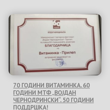
70 ГОДИНИ ВИТАМИНКА. 60
ГОДИНИ МТФ „ВОЈДАН
ЧЕРНОДРИНСКИ“. 50 ГОДИНИ
ПОДДРШКА!