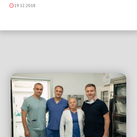
19.12.2018