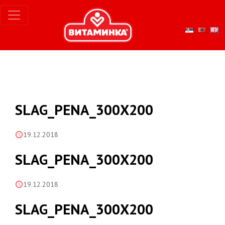
SLAG_PENA_300X200
19.12.2018
SLAG_PENA_300X200
19.12.2018
SLAG_PENA_300X200