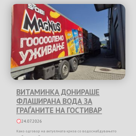
ВИТАМИНКА ДОНИРАШЕ
ФЛАШИРАНА ВОДА ЗА
ГРАЃАНИТЕ НА ГОСТИВАР
24.07.2026
Како одговор на актуелната криза со водоснабдувањето