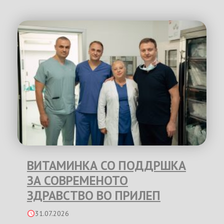
ВИТАМИНКА СО ПОДДРШКА
ЗА СОВРЕМЕНОТО
ЗДРАВСТВО ВО ПРИЛЕП
31.07.2026