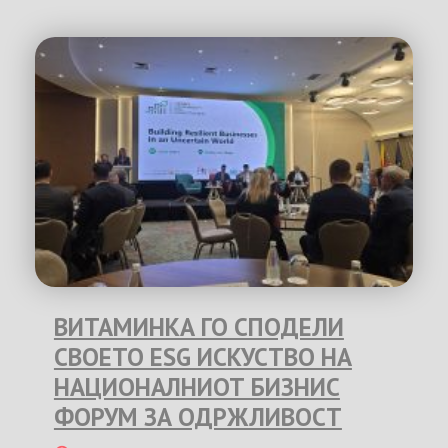
ВИТАМИНКА ГО СПОДЕЛИ
СВОЕТО ESG ИСКУСТВО НА
НАЦИОНАЛНИОТ БИЗНИС
ФОРУМ ЗА ОДРЖЛИВОСТ