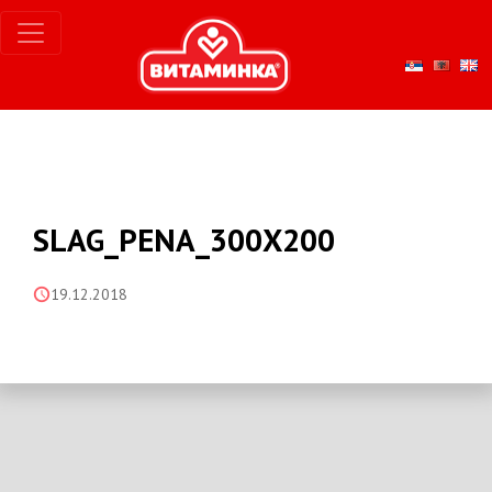
SLAG_PENA_300X200
19.12.2018