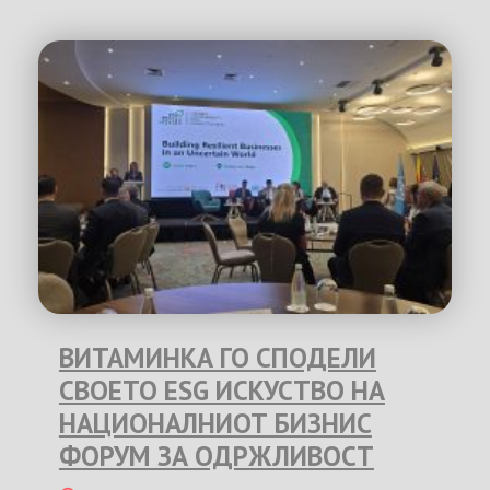
ВИТАМИНКА ГО СПОДЕЛИ
СВОЕТО ESG ИСКУСТВО НА
НАЦИОНАЛНИОТ БИЗНИС
ФОРУМ ЗА ОДРЖЛИВОСТ