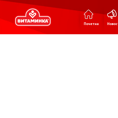
Почетна
Новос