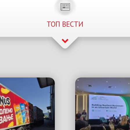
ТОП ВЕСТИ