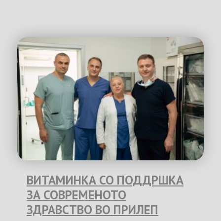
ВИТАМИНКА СО ПОДДРШКА
ЗА СОВРЕМЕНОТО
ЗДРАВСТВО ВО ПРИЛЕП