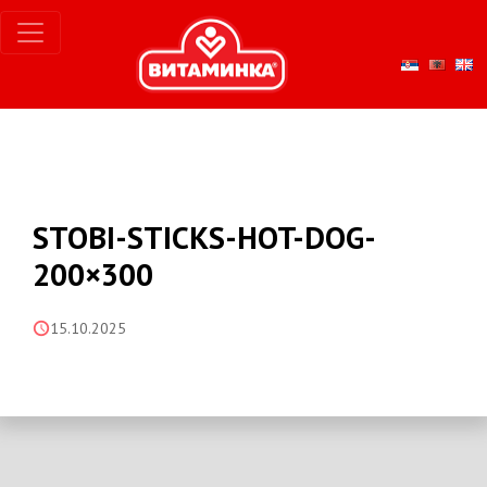
STOBI-STICKS-HOT-DOG-
200×300
15.10.2025