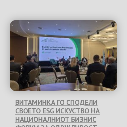
ВИТАМИНКА ГО СПОДЕЛИ
СВОЕТО ESG ИСКУСТВО НА
НАЦИОНАЛНИОТ БИЗНИС