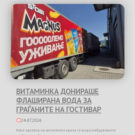
ВИТАМИНКА ДОНИРАШЕ
ФЛАШИРАНА ВОДА ЗА
ГРАЃАНИТЕ НА ГОСТИВАР
24.07.2026
Како одговор на актуелната криза со водоснабдувањето