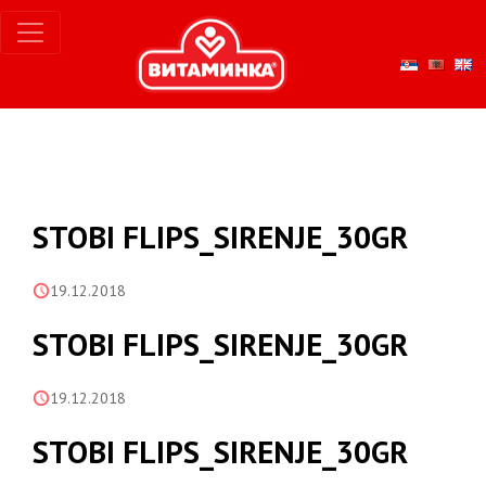
STOBI FLIPS_SIRENJE_30GR
19.12.2018
STOBI FLIPS_SIRENJE_30GR
19.12.2018
STOBI FLIPS_SIRENJE_30GR