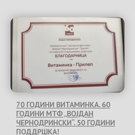
70 ГОДИНИ ВИТАМИНКА. 60
ГОДИНИ МТФ „ВОЈДАН
ЧЕРНОДРИНСКИ“. 50 ГОДИНИ
ПОДДРШКА!