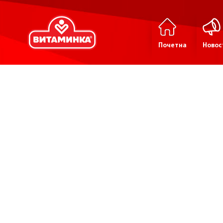
Почетна
Новос