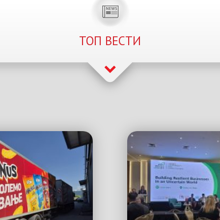
ТОП ВЕСТИ