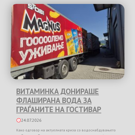
ВИТАМИНКА ДОНИРАШЕ
ФЛАШИРАНА ВОДА ЗА
ГРАЃАНИТЕ НА ГОСТИВАР
24.07.2026
Како одговор на актуелната криза со водоснабдувањето