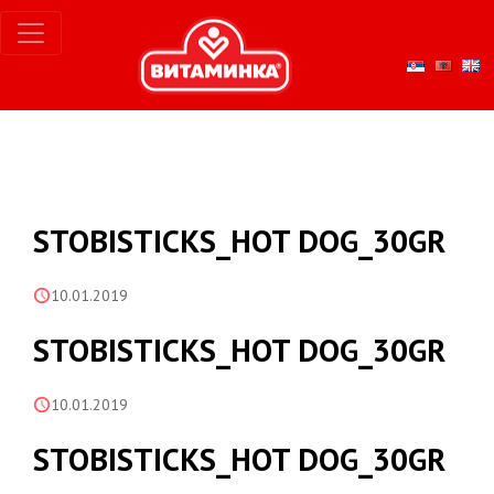
STOBISTICKS_HOT DOG_30GR
10.01.2019
STOBISTICKS_HOT DOG_30GR
10.01.2019
STOBISTICKS_HOT DOG_30GR