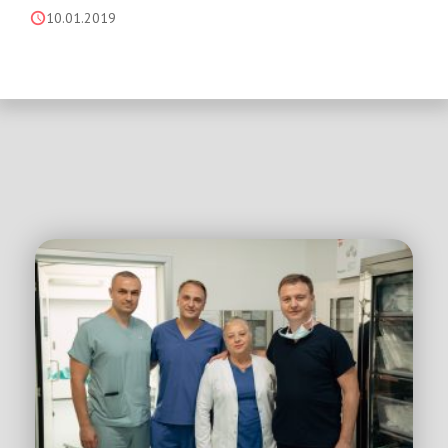
10.01.2019