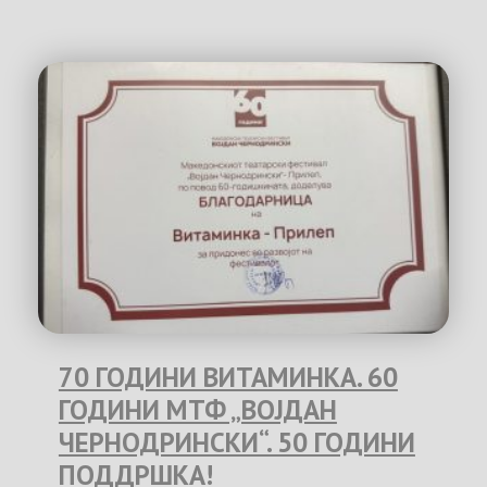
70 ГОДИНИ ВИТАМИНКА. 60
ГОДИНИ МТФ „ВОЈДАН
ЧЕРНОДРИНСКИ“. 50 ГОДИНИ
ПОДДРШКА!