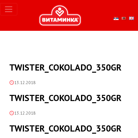
TWISTER_COKOLADO_350GR
13.12.2018
TWISTER_COKOLADO_350GR
13.12.2018
TWISTER_COKOLADO_350GR