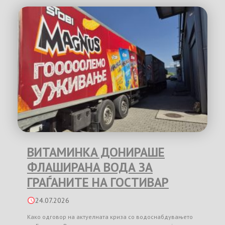
ВИТАМИНКА ДОНИРАШЕ
ФЛАШИРАНА ВОДА ЗА
ГРАЃАНИТЕ НА ГОСТИВАР
24.07.2026
Како одговор на актуелната криза со водоснабдувањето