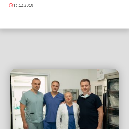
13.12.2018