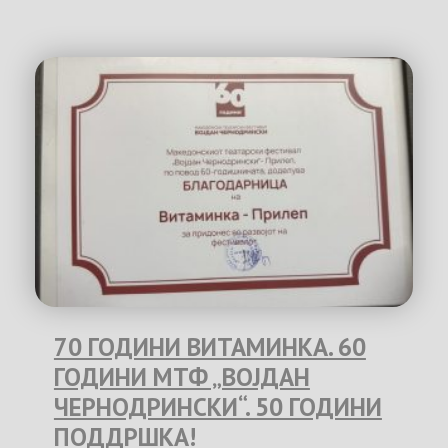
70 ГОДИНИ ВИТАМИНКА. 60
ГОДИНИ МТФ „ВОЈДАН
ЧЕРНОДРИНСКИ“. 50 ГОДИНИ
ПОДДРШКА!