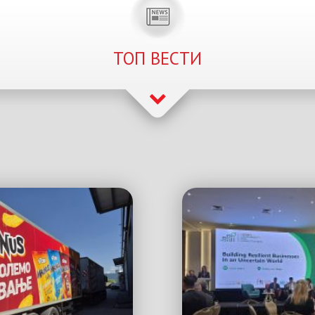
ТОП ВЕСТИ