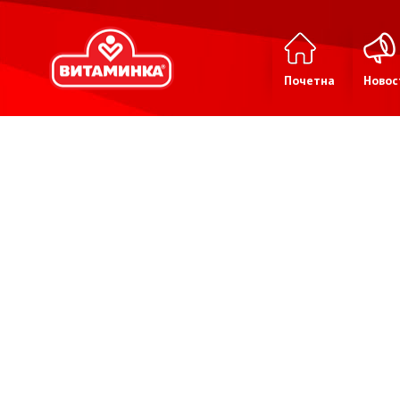
Почетна
Новос