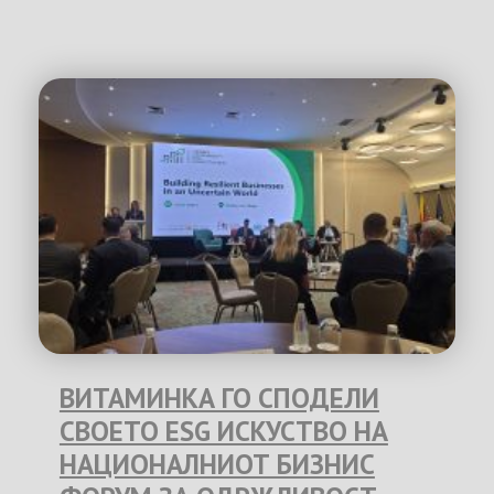
ВИТАМИНКА ГО СПОДЕЛИ
СВОЕТО ESG ИСКУСТВО НА
НАЦИОНАЛНИОТ БИЗНИС