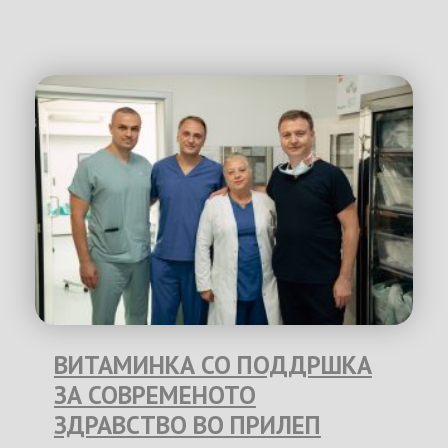
ВИТАМИНКА СО ПОДДРШКА
ЗА СОВРЕМЕНОТО
ЗДРАВСТВО ВО ПРИЛЕП