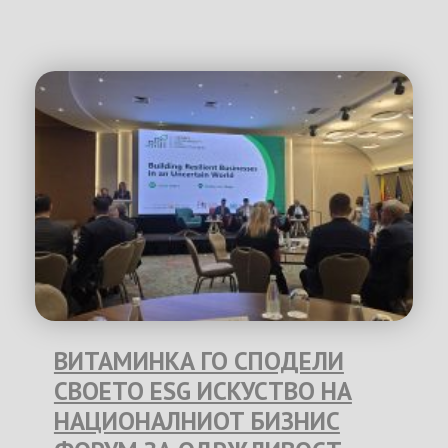
ВИТАМИНКА ГО СПОДЕЛИ
СВОЕТО ESG ИСКУСТВО НА
НАЦИОНАЛНИОТ БИЗНИС