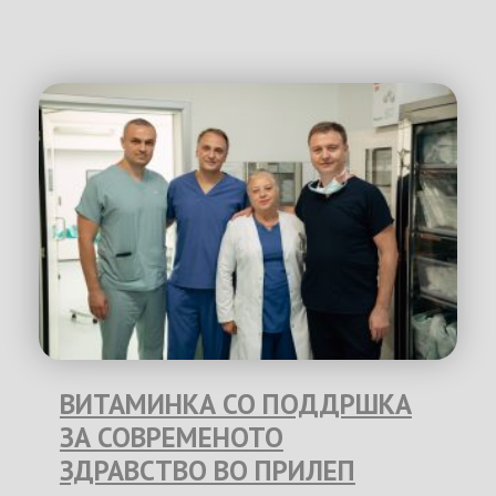
ВИТАМИНКА СО ПОДДРШКА
ЗА СОВРЕМЕНОТО
ЗДРАВСТВО ВО ПРИЛЕП