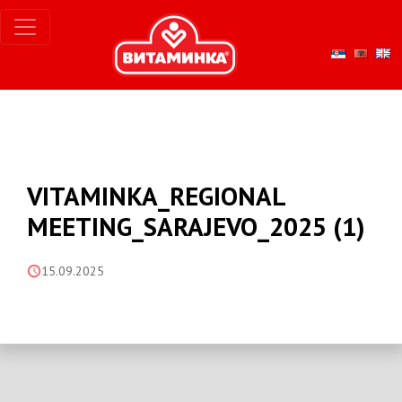
VITAMINKA_REGIONAL
MEETING_SARAJEVO_2025 (1)
15.09.2025