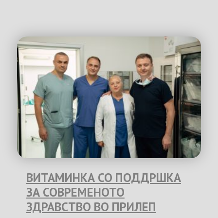
ВИТАМИНКА СО ПОДДРШКА
ЗА СОВРЕМЕНОТО
ЗДРАВСТВО ВО ПРИЛЕП