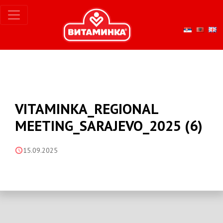
VITAMINKA_REGIONAL
MEETING_SARAJEVO_2025 (6)
15.09.2025