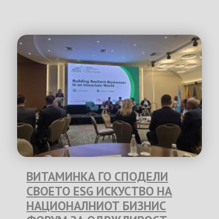
ВИТАМИНКА ГО СПОДЕЛИ
СВОЕТО ESG ИСКУСТВО НА
НАЦИОНАЛНИОТ БИЗНИС