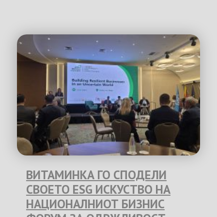
ВИТАМИНКА ГО СПОДЕЛИ
СВОЕТО ESG ИСКУСТВО НА
НАЦИОНАЛНИОТ БИЗНИС