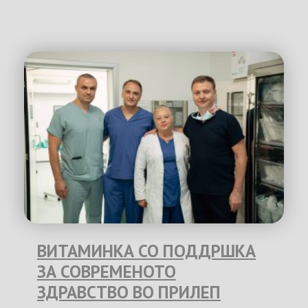
ВИТАМИНКА СО ПОДДРШКА
ЗА СОВРЕМЕНОТО
ЗДРАВСТВО ВО ПРИЛЕП