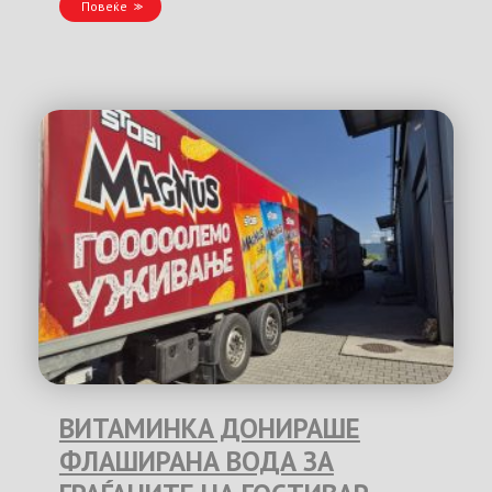
Повеќе
ВИТАМИНКА ДОНИРАШЕ
ФЛАШИРАНА ВОДА ЗА