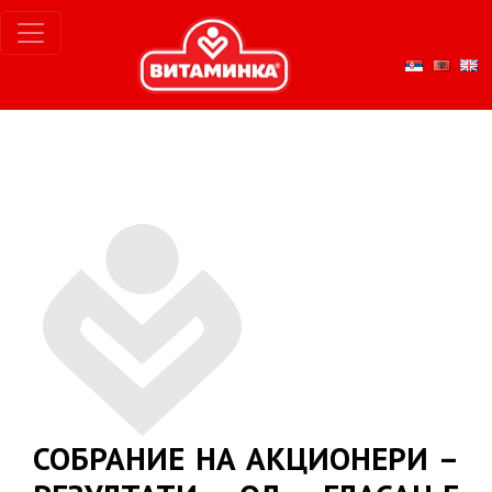
СОБРАНИЕ НА АКЦИОНЕРИ –