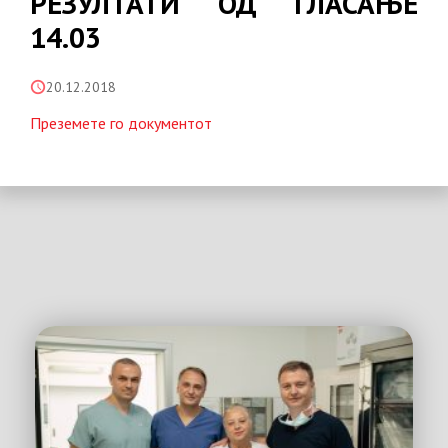
РЕЗУЛТАТИ ОД ГЛАСАЊЕ
14.03
20.12.2018
Преземете го документот