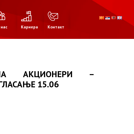
 нас
Кариера
Контакт
НА АКЦИОНЕРИ –
ГЛАСАЊЕ 15.06