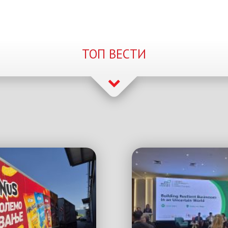
ТОП ВЕСТИ