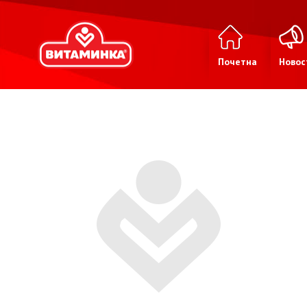
Почетна
Новос