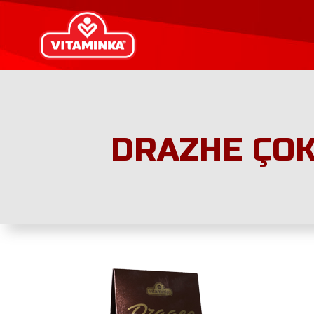
DRAZHE ÇOK