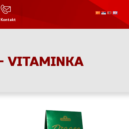
Kontakt
- VITAMINKA