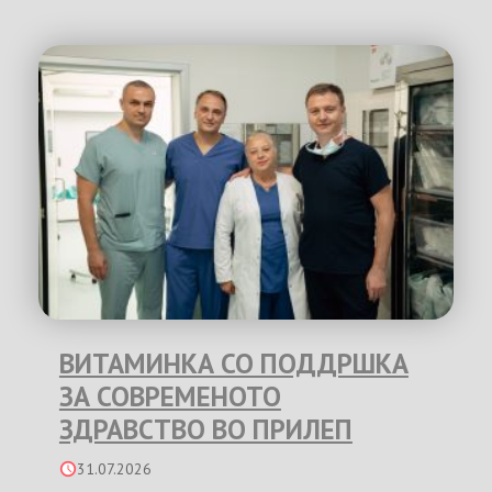
ВИТАМИНКА СО ПОДДРШКА
ЗА СОВРЕМЕНОТО
ЗДРАВСТВО ВО ПРИЛЕП
31.07.2026