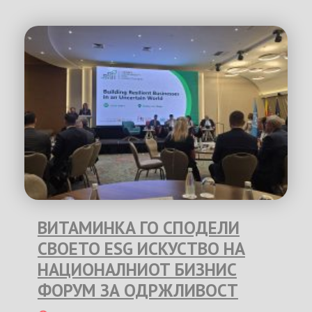
ВИТАМИНКА ГО СПОДЕЛИ
СВОЕТО ESG ИСКУСТВО НА
НАЦИОНАЛНИОТ БИЗНИС
ФОРУМ ЗА ОДРЖЛИВОСТ