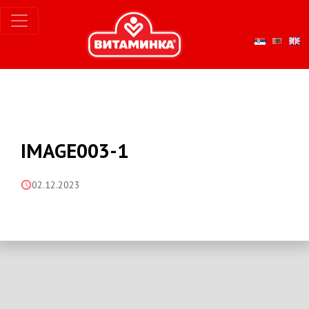
IMAGE003-1
02.12.2023