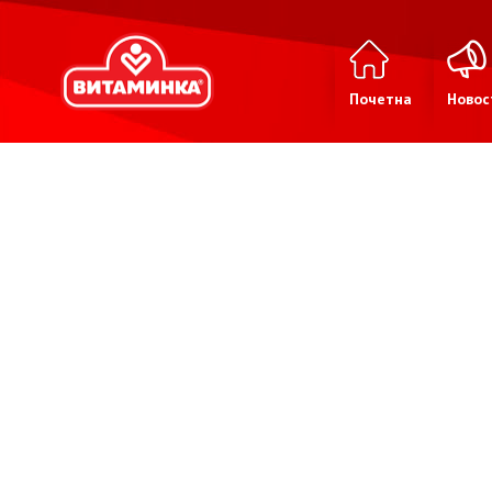
Почетна
Новос