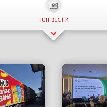
ТОП ВЕСТИ