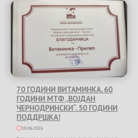
70 ГОДИНИ ВИТАМИНКА. 60
ГОДИНИ МТФ „ВОЈДАН
ЧЕРНОДРИНСКИ“. 50 ГОДИНИ
ПОДДРШКА!
10.06.2026