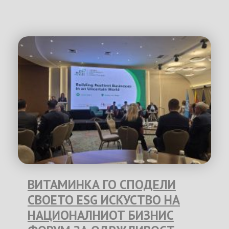
ВИТАМИНКА ГО СПОДЕЛИ
СВОЕТО ESG ИСКУСТВО НА
НАЦИОНАЛНИОТ БИЗНИС