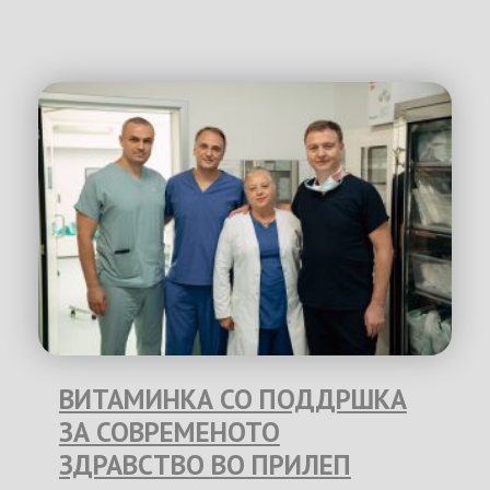
ВИТАМИНКА СО ПОДДРШКА
ЗА СОВРЕМЕНОТО
ЗДРАВСТВО ВО ПРИЛЕП