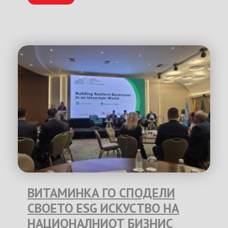
ВИТАМИНКА ГО СПОДЕЛИ
СВОЕТО ESG ИСКУСТВО НА
НАЦИОНАЛНИОТ БИЗНИС