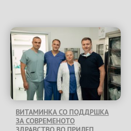
ВИТАМИНКА СО ПОДДРШКА
ЗА СОВРЕМЕНОТО
ЗДРАВСТВО ВО ПРИЛЕП