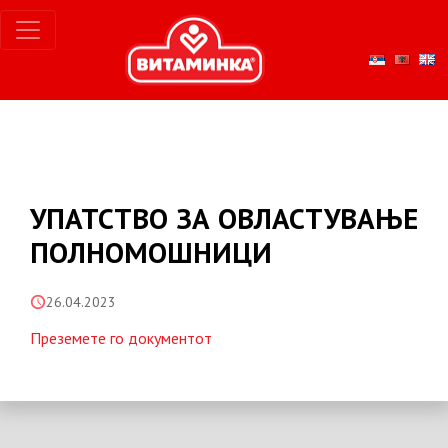
УПАТСТВО ЗА ОВЛАСТУВАЊЕ
ПОЛНОМОШНИЦИ
26.04.2023
Преземете го документот