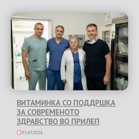
ВИТАМИНКА СО ПОДДРШКА
ЗА СОВРЕМЕНОТО
ЗДРАВСТВО ВО ПРИЛЕП
31.07.2026