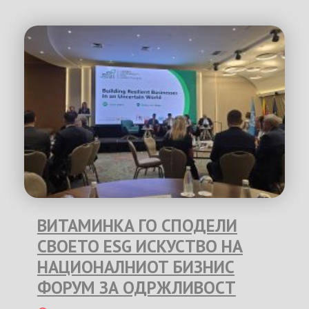
ВИТАМИНКА ГО СПОДЕЛИ
СВОЕТО ESG ИСКУСТВО НА
НАЦИОНАЛНИОТ БИЗНИС
ФОРУМ ЗА ОДРЖЛИВОСТ