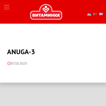
ANUGA-3
07.10.2025