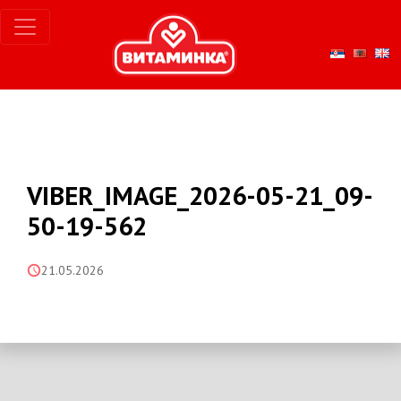
VIBER_IMAGE_2026-05-21_09-
50-19-562
21.05.2026