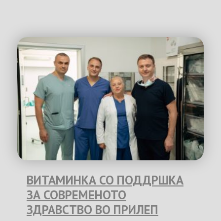
ВИТАМИНКА СО ПОДДРШКА
ЗА СОВРЕМЕНОТО
ЗДРАВСТВО ВО ПРИЛЕП