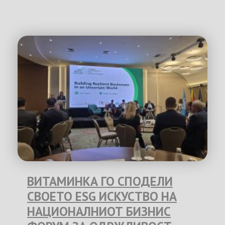
ВИТАМИНКА ГО СПОДЕЛИ
СВОЕТО ESG ИСКУСТВО НА
НАЦИОНАЛНИОТ БИЗНИС