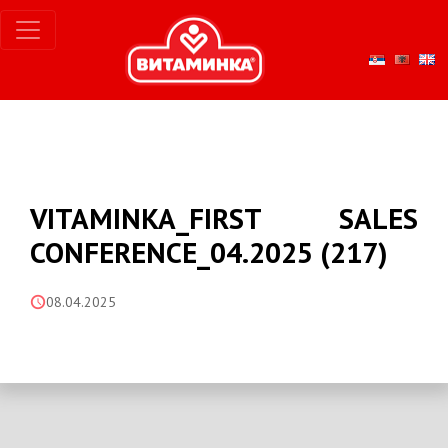
VITAMINKA_FIRST SALES
CONFERENCE_04.2025 (217)
08.04.2025