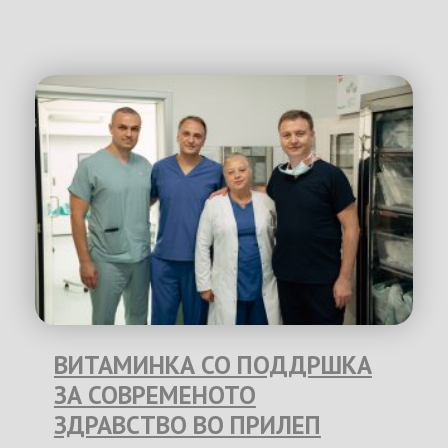
ВИТАМИНКА СО ПОДДРШКА
ЗА СОВРЕМЕНОТО
ЗДРАВСТВО ВО ПРИЛЕП