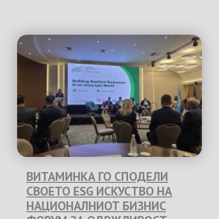
ВИТАМИНКА ГО СПОДЕЛИ
СВОЕТО ESG ИСКУСТВО НА
НАЦИОНАЛНИОТ БИЗНИС