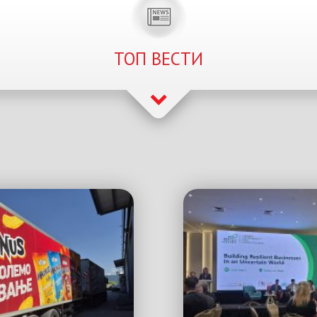
ТОП ВЕСТИ