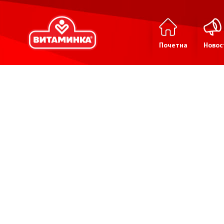
Почетна
Новос