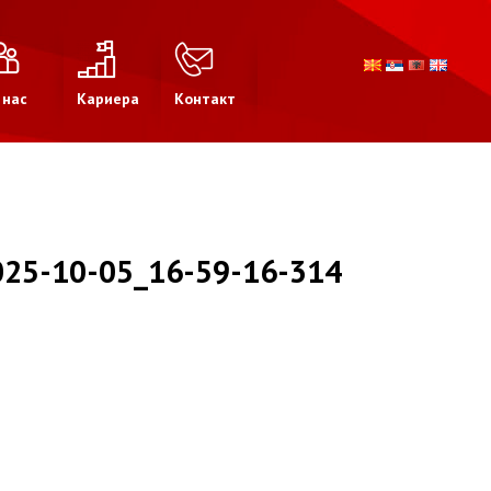
 нас
Кариера
Контакт
25-10-05_16-59-16-314