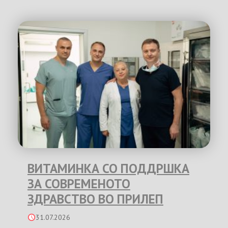
ВИТАМИНКА СО ПОДДРШКА
ЗА СОВРЕМЕНОТО
ЗДРАВСТВО ВО ПРИЛЕП
31.07.2026