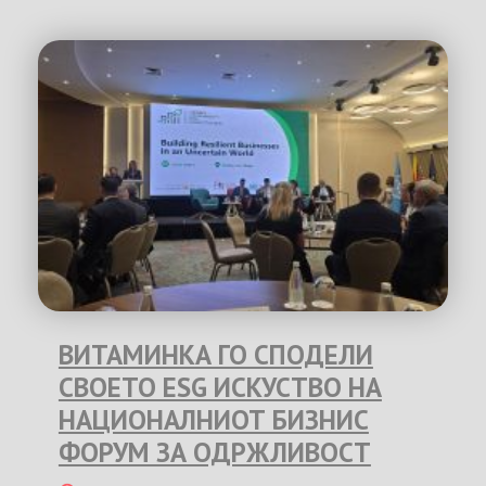
ВИТАМИНКА ГО СПОДЕЛИ
СВОЕТО ESG ИСКУСТВО НА
НАЦИОНАЛНИОТ БИЗНИС
ФОРУМ ЗА ОДРЖЛИВОСТ