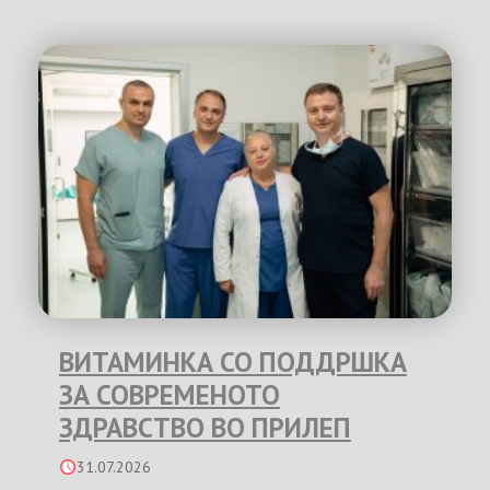
ВИТАМИНКА СО ПОДДРШКА
ЗА СОВРЕМЕНОТО
ЗДРАВСТВО ВО ПРИЛЕП
31.07.2026