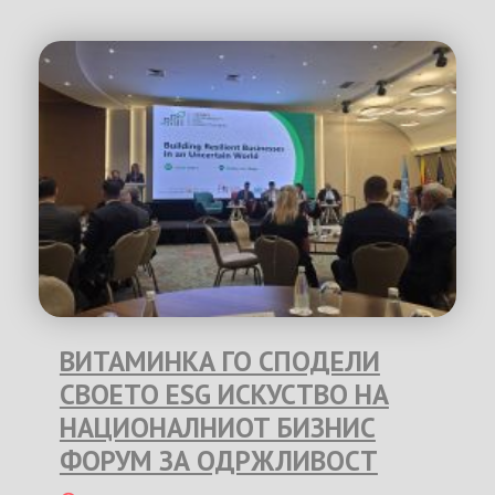
ВИТАМИНКА ГО СПОДЕЛИ
СВОЕТО ESG ИСКУСТВО НА
НАЦИОНАЛНИОТ БИЗНИС
ФОРУМ ЗА ОДРЖЛИВОСТ