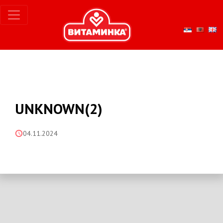
UNKNOWN(2)
04.11.2024