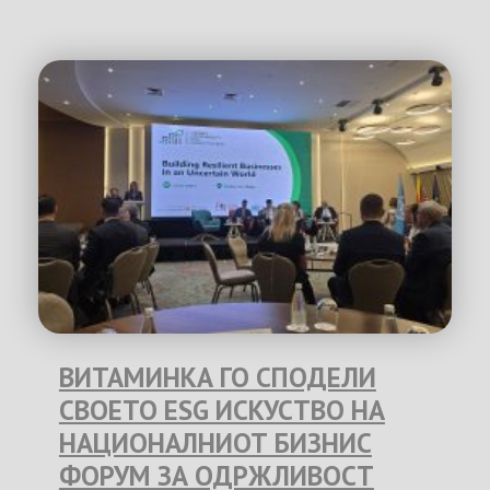
ВИТАМИНКА ГО СПОДЕЛИ
СВОЕТО ESG ИСКУСТВО НА
НАЦИОНАЛНИОТ БИЗНИС
ФОРУМ ЗА ОДРЖЛИВОСТ