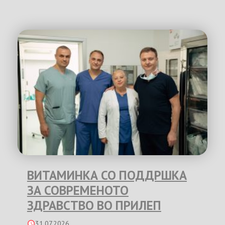
ВИТАМИНКА СО ПОДДРШКА
ЗА СОВРЕМЕНОТО
ЗДРАВСТВО ВО ПРИЛЕП
31.07.2026