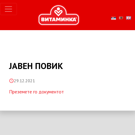
ЈАВЕН ПОВИК
29.12.2021
Преземете го документот