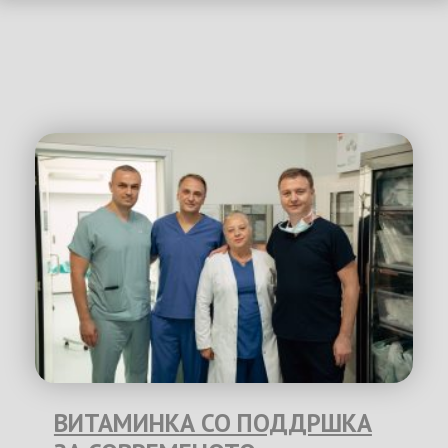
ВИТАМИНКА СО ПОДДРШКА