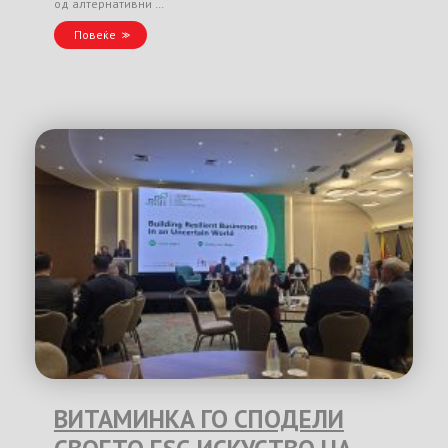
од алтернативни …
Повеќе
ВИТАМИНКА ГО СПОДЕЛИ