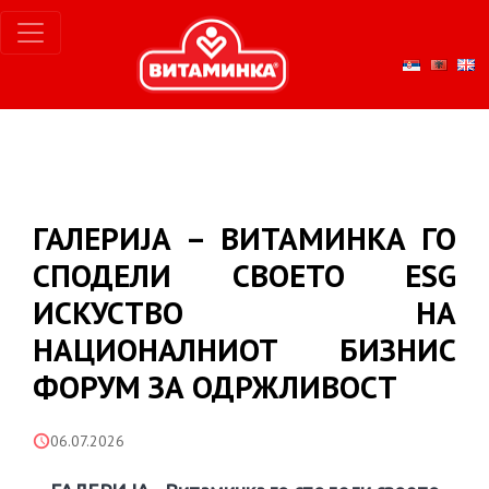
ГАЛЕРИЈА – ВИТАМИНКА ГО
СПОДЕЛИ СВОЕТО ESG
ИСКУСТВО НА
НАЦИОНАЛНИОТ БИЗНИС
ФОРУМ ЗА ОДРЖЛИВОСТ
06.07.2026