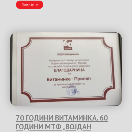
Повеќе
70 ГОДИНИ ВИТАМИНКА. 60
ГОДИНИ МТФ „ВОЈДАН