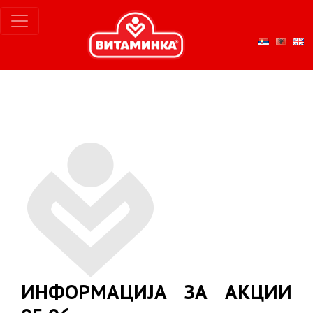
ИНФОРМАЦИЈА ЗА АКЦИИ