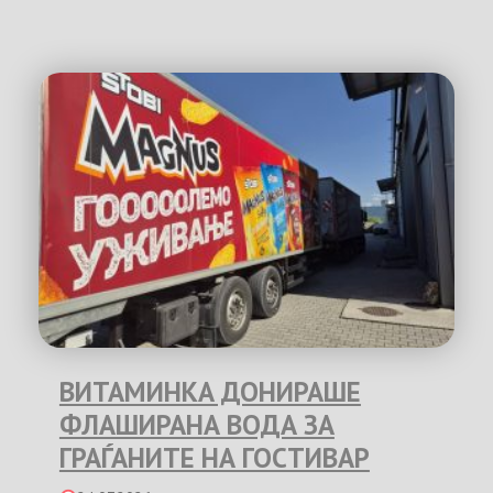
ВИТАМИНКА ДОНИРАШЕ
ФЛАШИРАНА ВОДА ЗА
ГРАЃАНИТЕ НА ГОСТИВАР