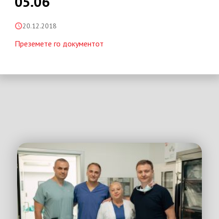
05.06
20.12.2018
Преземете го документот