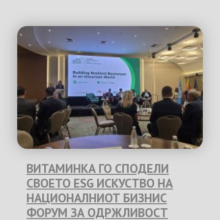
ВИТАМИНКА ГО СПОДЕЛИ
СВОЕТО ESG ИСКУСТВО НА
НАЦИОНАЛНИОТ БИЗНИС
ФОРУМ ЗА ОДРЖЛИВОСТ