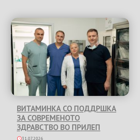
ВИТАМИНКА СО ПОДДРШКА
ЗА СОВРЕМЕНОТО
ЗДРАВСТВО ВО ПРИЛЕП
31.07.2026