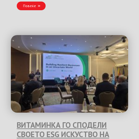
Повеќе
ВИТАМИНКА ГО СПОДЕЛИ
СВОЕТО ESG ИСКУСТВО НА