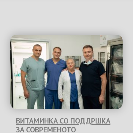
ВИТАМИНКА СО ПОДДРШКА
ЗА СОВРЕМЕНОТО