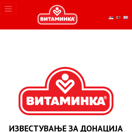
ИЗВЕСТУВАЊЕ ЗА ДОНАЦИЈА