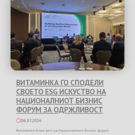
ВИТАМИНКА ГО СПОДЕЛИ
СВОЕТО ESG ИСКУСТВО НА
НАЦИОНАЛНИОТ БИЗНИС
ФОРУМ ЗА ОДРЖЛИВОСТ
06.07.2026
Витаминка беше дел од Националниот бизнис форум