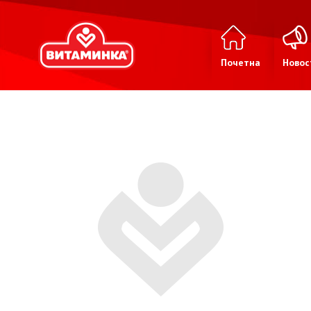
Почетна
Новос