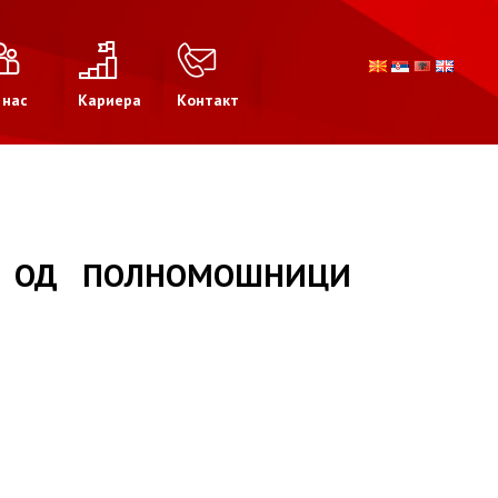
 нас
Кариера
Контакт
Е ОД ПОЛНОМОШНИЦИ