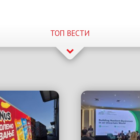
ТОП ВЕСТИ