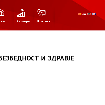
 нас
Кариера
Контакт
БЕЗБЕДНОСТ И ЗДРАВЈЕ