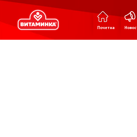
Почетна
Новос