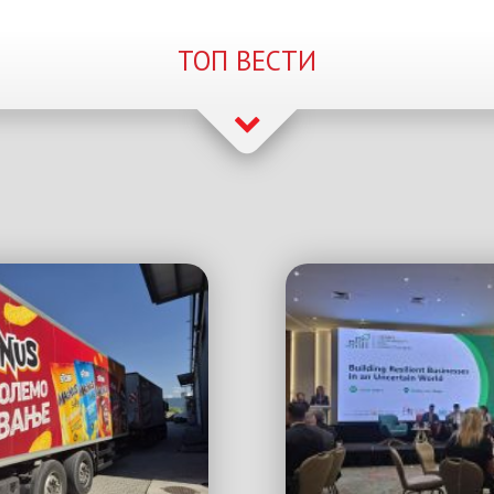
ТОП ВЕСТИ