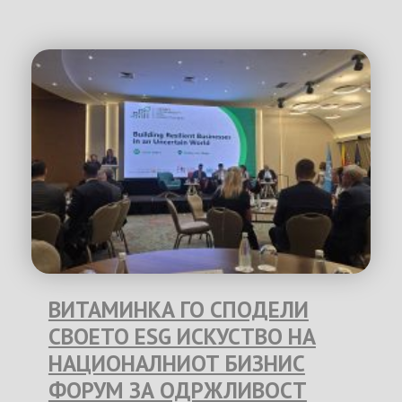
ВИТАМИНКА ГО СПОДЕЛИ
СВОЕТО ESG ИСКУСТВО НА
НАЦИОНАЛНИОТ БИЗНИС
ФОРУМ ЗА ОДРЖЛИВОСТ