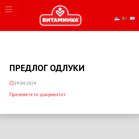
ПРЕДЛОГ ОДЛУКИ
29.04.2024
Преземете го документот