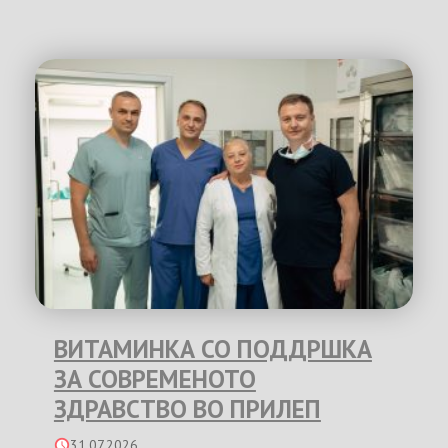
ВИТАМИНКА СО ПОДДРШКА
ЗА СОВРЕМЕНОТО
ЗДРАВСТВО ВО ПРИЛЕП
31.07.2026