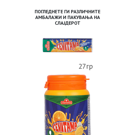
ПОГЛЕДНЕТЕ ГИ РАЗЛИЧНИТЕ
АМБАЛАЖИ И ПАКУВАЊА НА
СЛАЈДЕРОТ
27гр