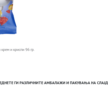
крем и криспи 96 гр.
ЕДНЕТЕ ГИ РАЗЛИЧНИТЕ АМБАЛАЖИ И ПАКУВАЊА НА СЛАЈ