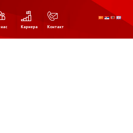
 нас
Кариера
Контакт