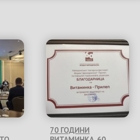
70 ГОДИНИ
ЕТО
ВИТАМИНКА. 60