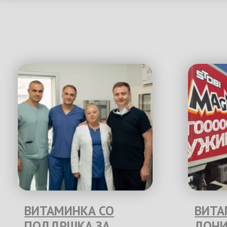
ВИТАМИНКА СО
ВИТА
ПОДДРШКА ЗА
ДОНИ