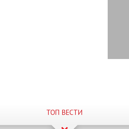
ТОП ВЕСТИ