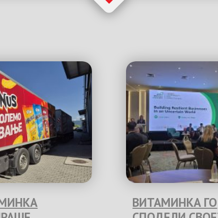
МИНКА
ВИТАМИНКА ГО
РАШЕ
СПОДЕЛИ СВО