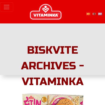
BISKVITE
ARCHIVES -
VITAMINKA