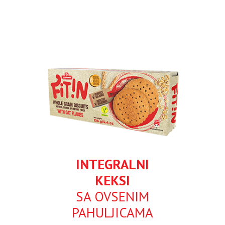
INTEGRALNI
KEKSI
SA OVSENIM
PAHULJICAMA