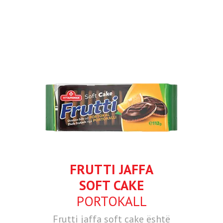
FRUTTI JAFFA
SOFT CAKE
PORTOKALL
Frutti jaffa soft cake është