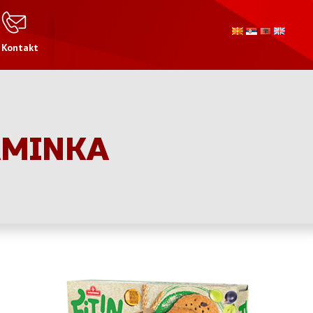
Kontakt
AMINKA