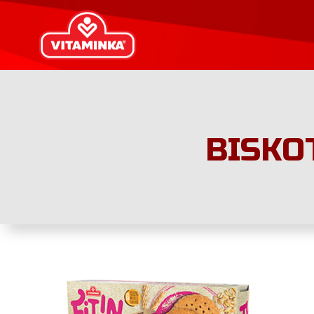
BISKO