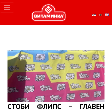
СТОБИ ФЛИПС – ГЛАВЕН