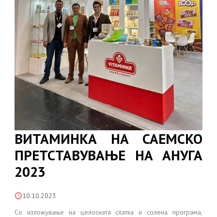
ВИТАМИНКА НА САЕМСКО
ПРЕТСТАВУВАЊЕ НА АНУГА
2023
10.10.2023
Со
изложување на целосната слатка и солена програма,