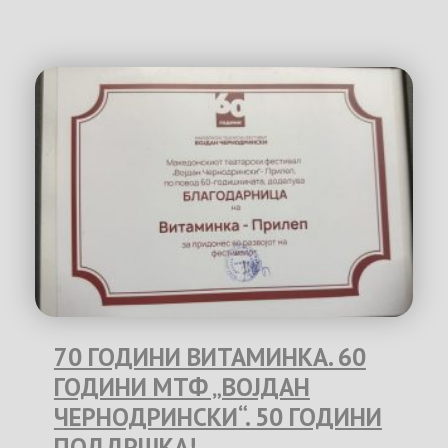
70 ГОДИНИ ВИТАМИНКА. 60
ГОДИНИ МТФ „ВОЈДАН
ЧЕРНОДРИНСКИ“. 50 ГОДИНИ
ПОДДРШКА!