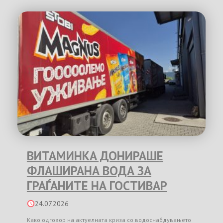
ВИТАМИНКА ДОНИРАШЕ
ФЛАШИРАНА ВОДА ЗА
ГРАЃАНИТЕ НА ГОСТИВАР
24.07.2026
Како одговор на актуелната криза со водоснабдувањето