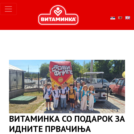
ВИТАМИНКА СО ПОДАРОК ЗА
ИДНИТЕ ПРВАЧИЊА