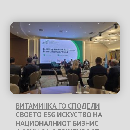
ВИТАМИНКА ГО СПОДЕЛИ
СВОЕТО ESG ИСКУСТВО НА
НАЦИОНАЛНИОТ БИЗНИС