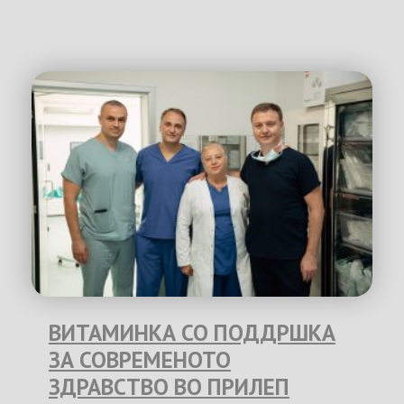
ВИТАМИНКА СО ПОДДРШКА
ЗА СОВРЕМЕНОТО
ЗДРАВСТВО ВО ПРИЛЕП