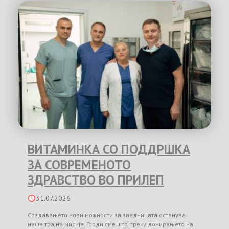
ВИТАМИНКА СО ПОДДРШКА
ЗА СОВРЕМЕНОТО
ЗДРАВСТВО ВО ПРИЛЕП
31.07.2026
Создавањето нови можности за заедницата останува
наша трајна мисија. Горди сме што преку донирањето на